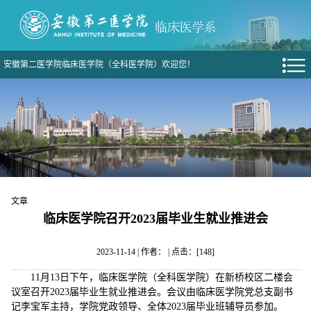
安徽第二医学院临床医学院（全科医学院）欢迎您！
文章
临床医学院召开2023届毕业生就业推进会
2023-11-14 | 作者： | 点击：[
148
]
11月13日下午，临床医学院（全科医学院）在新桥校区二楼会
议室召开2023届毕业生就业推进会。会议由临床医学院党总支副书
记李宝军主持，学院党政领导、全体2023届毕业班辅导员参加。