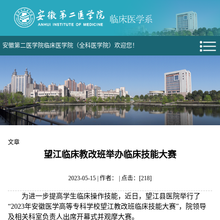
安徽第二医学院临床医学院（全科医学院）欢迎您！
文章
望江临床教改班举办临床技能大赛
2023-05-15 | 作者： | 点击：[
218
]
为进一步提高学生临床操作技能，近日，望江县医院举行了
“2023年安徽医学高等专科学校望江教改班临床技能大赛”，院领导
及相关科室负责人出席开幕式并观摩大赛。