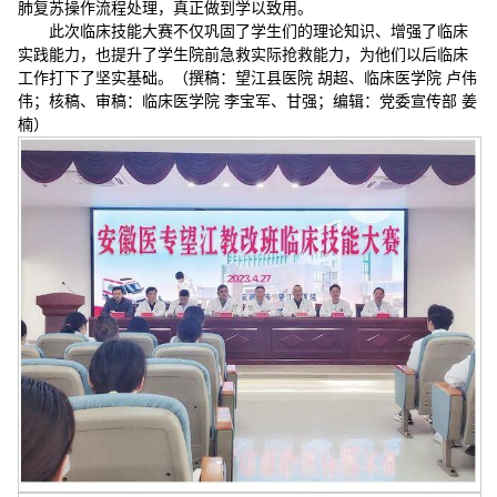
肺复苏操作流程处理，真正做到学以致用。
此次临床技能大赛不仅巩固了学生们的理论知识、增强了临床
实践能力，也提升了学生院前急救实际抢救能力，为他们以后临床
工作打下了坚实基础。（撰稿：望江县医院 胡超、临床医学院 卢伟
伟；核稿、审稿：临床医学院 李宝军、甘强；编辑：党委宣传部 姜
楠）