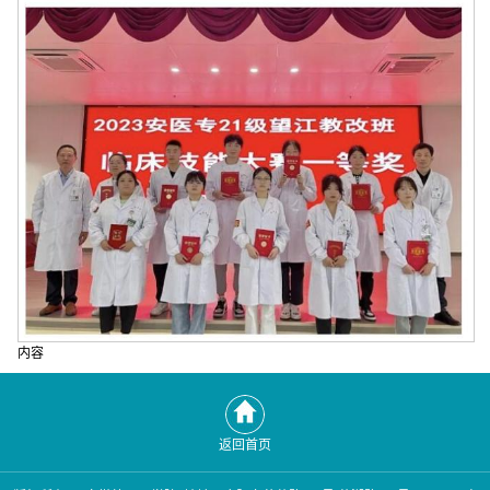
内容
返回首页